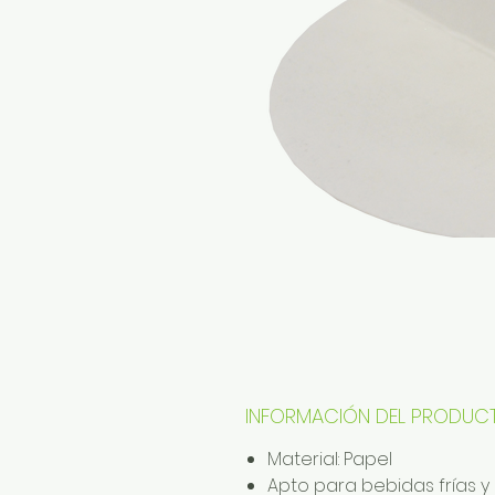
INFORMACIÓN DEL PRODUC
Material: Papel
Apto para bebidas frías 